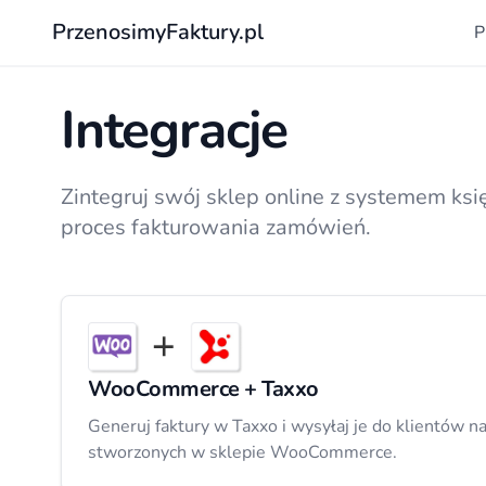
PrzenosimyFaktury.pl
P
Integracje
Zintegruj swój sklep online z systemem k
proces fakturowania zamówień.
WooCommerce + Taxxo
Generuj faktury w Taxxo i wysyłaj je do klientów 
stworzonych w sklepie WooCommerce.